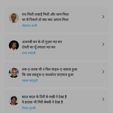
रात मिली तन्हाई मिली और जाम मिला
घर से निकले तो क्या क्या आराम मिला
मोहम्मद अल्वी
अजनबी बन के तो गुज़रा मत कर
दोस्ती का यूँ तमाशा मत कर
शम्स तबरेज़ी
लब-ए-तलब भी न फिर माइल-ए-सवाल हुआ
कि जब तक़द्दुस-ए-कश्कोल पाएमाल हुआ
महशर बदायुनी
बदल बदल के तिरी बे-रुख़ी ने देखा है
ये हादसा भी मिरी बेबसी ने देखा है
निसार तुराबी