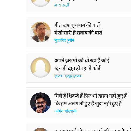
शम्स रम्ज़ी
गीत ख़ुशबू शबाब की बातें
ये तो सारी हैं ख़्वाब की बातें
मुजाविर हुसैन
अपने ज़ख़्मों को धो रहा है कोई
ख़ून ही ख़ून हो रहा है कोई
ज़फ़र महमूद ज़फ़र
गिले हैं शिकवे हैं फिर भी ख़फ़ा नहीं हुए हैं
कि हम अलग तो हुए हैं जुदा नहीं हुए हैं
अमित गोस्वामी