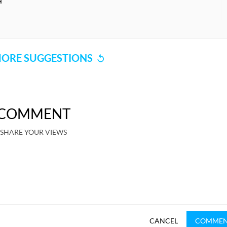
े
ORE SUGGESTIONS
COMMENT
SHARE YOUR VIEWS
CANCEL
COMME