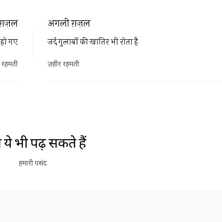
ग़ज़ल
अगली ग़ज़ल
 हो गए
ज़र्द गुलाबों की ख़ातिर भी रोता है
 रहमती
ज़हीर रहमती
ये भी पढ़ सकते हैं
हमारी पसंद