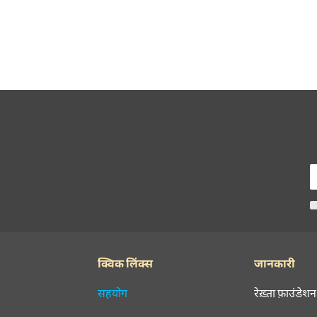
क्विक लिंक्स
जानकारी
सहयोग
रेख़्ता फ़ाउंडेशन