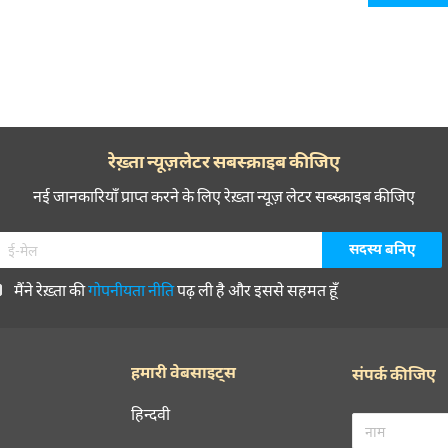
रेख़्ता न्यूज़लेटर सबस्क्राइब कीजिए
नई जानकारियाँ प्राप्त करने के लिए रेख़्ता न्यूज़ लेटर सब्स्क्राइब कीजिए
मैंने रेख़्ता की
गोपनीयता नीति
पढ़ ली है और इससे सहमत हूँ
हमारी वेबसाइट्स
संपर्क कीजिए
हिन्दवी