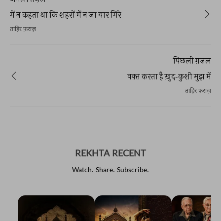
में न कहता था कि शहरों में न जा यार मिरे
ताहिर फ़राज़
पिछली ग़ज़ल
वक़्त करता है ख़ुद-कुशी मुझ में
ताहिर फ़राज़
REKHTA RECENT
Watch. Share. Subscribe.