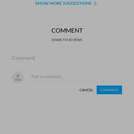
SHOW MORE SUGGESTIONS
COMMENT
SHARE YOUR VIEWS
Comment
CANCEL
COMMENT