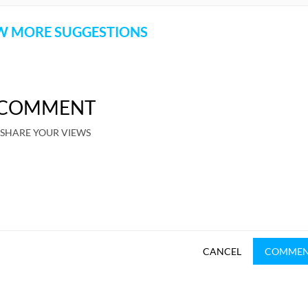
 MORE SUGGESTIONS
COMMENT
SHARE YOUR VIEWS
CANCEL
COMME