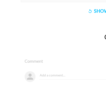
SHOW
Comment