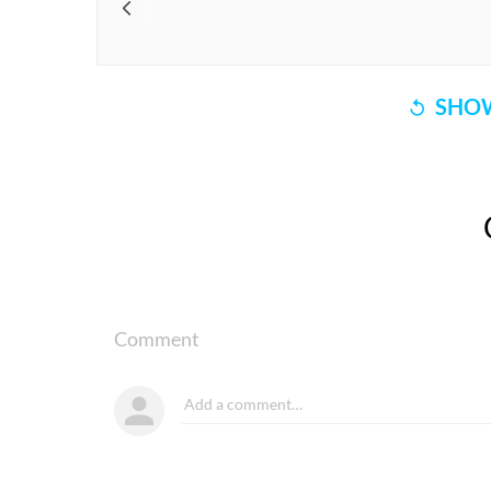
SHOW
Comment