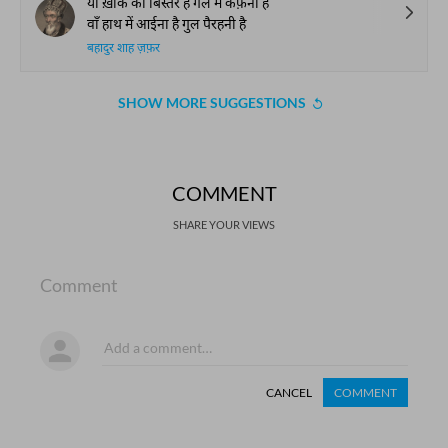
याँ ख़ाक का बिस्तर है गले में कफ़नी है
वाँ हाथ में आईना है गुल पैरहनी है
बहादुर शाह ज़फ़र
SHOW MORE SUGGESTIONS
COMMENT
SHARE YOUR VIEWS
Comment
CANCEL
COMMENT