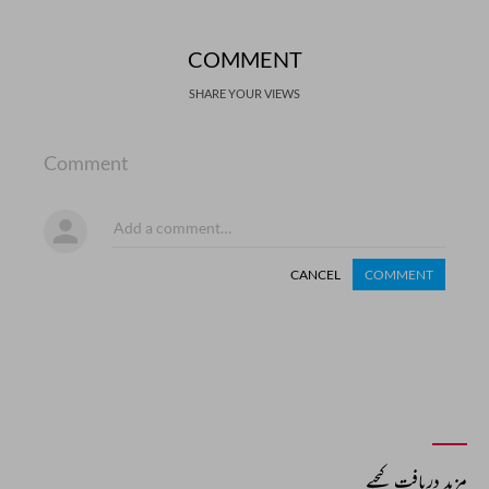
COMMENT
SHARE YOUR VIEWS
Comment
CANCEL
COMMENT
مزید دریافت کیجیے