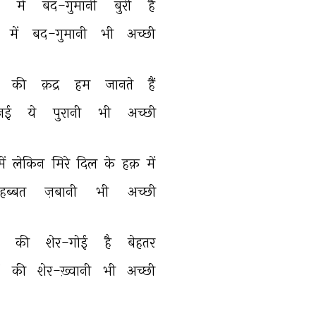
 
में 
बद-गुमानी 
बुरी 
है 
में 
बद-गुमानी 
भी 
अच्छी 
 
की 
क़द्र 
हम 
जानते 
हैं 
नई 
ये 
पुरानी 
भी 
अच्छी 
में 
लेकिन 
मिरे 
दिल 
के 
हक़ 
में 
हब्बत 
ज़बानी 
भी 
अच्छी 
 
की 
शेर-गोई 
है 
बेहतर 
 
की 
शेर-ख़्वानी 
भी 
अच्छी 