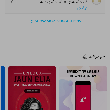
یوں ہی تجھ سے میں ہوں یوں ہی مجھ میں تو ہے
میر کلو عرش
SHOW MORE SUGGESTIONS
COMMENT
SHARE YOUR VIEWS
Comment
CANCEL
COMMENT