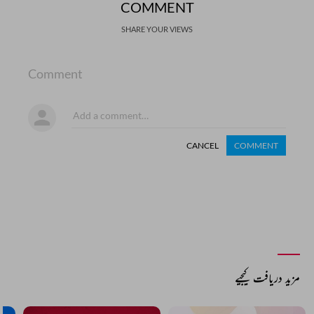
COMMENT
SHARE YOUR VIEWS
Comment
CANCEL
COMMENT
مزید دریافت کیجیے