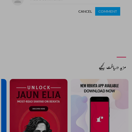
CANCEL
COMMENT
مزید دریافت کیجیے