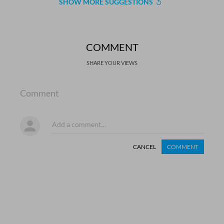
SHOW MORE SUGGESTIONS
COMMENT
SHARE YOUR VIEWS
Comment
CANCEL
COMMENT