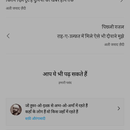
अली जवाद ज़ैदी
पिछली ग़ज़ल
राह-ए-उल्फ़त में मिले ऐसे भी दीवाने मुझे
अली जवाद ज़ैदी
आप ये भी पढ़ सकते हैं
हमारी पसंद
जो हुस्न-ओ-इश्क़ से अम्न-ओ-अमाँ में रहते हैं
कहाँ के लोग हैं वो किस जहाँ में रहते हैं
सफ़ी औरंगाबादी