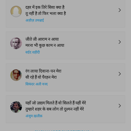
दहर में इक तिरे सिवा क्या है
तू नहीं है तो फिर भला क्या है
अज़ीज़ तमन्नाई
जीते जी आराम न आया
मरना भी कुछ काम न आया
सईद शहीदी
रंग लाया दिवाना-पन मेरा
सी रहे हैं वो पैरहन मेरा
सिकंदर अली वज्द
यहाँ जो ज़ख़्म मिलते हैं वो सिलते हैं यहीं मेरे
तुम्हारे शहर के सब लोग तो दुश्मन नहीं मेरे
अंजुम ख़लीक़