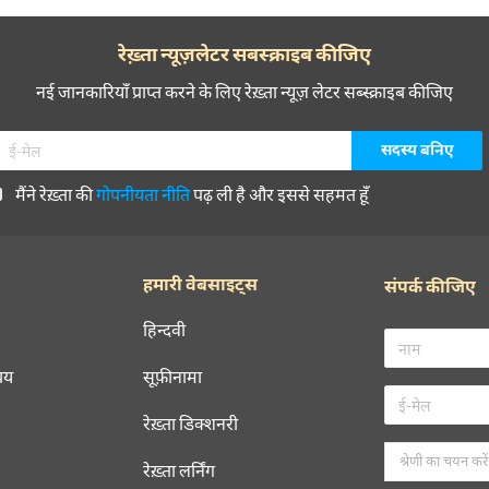
रेख़्ता न्यूज़लेटर सबस्क्राइब कीजिए
नई जानकारियाँ प्राप्त करने के लिए रेख़्ता न्यूज़ लेटर सब्स्क्राइब कीजिए
मैंने रेख़्ता की
गोपनीयता नीति
पढ़ ली है और इससे सहमत हूँ
हमारी वेबसाइट्स
संपर्क कीजिए
हिन्दवी
चय
सूफ़ीनामा
रेख़्ता डिक्शनरी
रेख़्ता लर्निंग