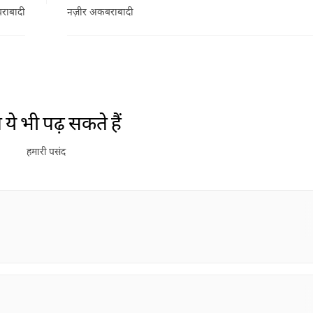
राबादी
नज़ीर अकबराबादी
ये भी पढ़ सकते हैं
हमारी पसंद