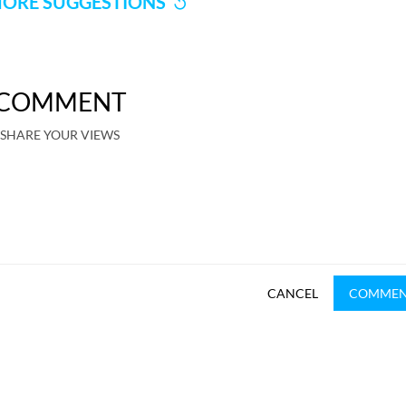
ORE SUGGESTIONS
COMMENT
SHARE YOUR VIEWS
CANCEL
COMME