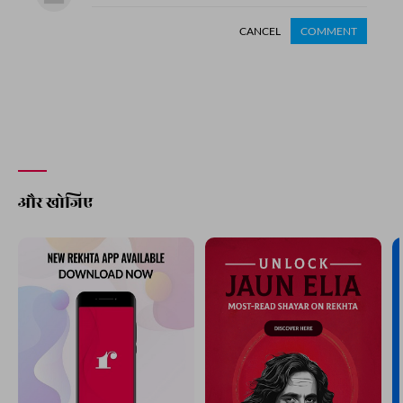
CANCEL
COMMENT
और खोजिए