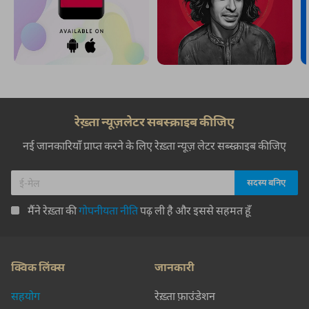
रेख़्ता न्यूज़लेटर सबस्क्राइब कीजिए
नई जानकारियाँ प्राप्त करने के लिए रेख़्ता न्यूज़ लेटर सब्स्क्राइब कीजिए
मैंने रेख़्ता की
गोपनीयता नीति
पढ़ ली है और इससे सहमत हूँ
क्विक लिंक्स
जानकारी
सहयोग
रेख़्ता फ़ाउंडेशन