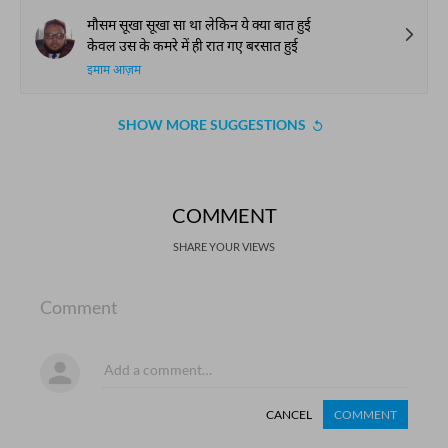
मौसम सूखा सूखा सा था लेकिन ये क्या बात हुई
केवल उस के कमरे में ही रात गए बरसात हुई
इमाम आज़म
SHOW MORE SUGGESTIONS
COMMENT
SHARE YOUR VIEWS
Comment
CANCEL
COMMENT