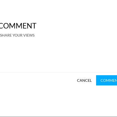
COMMENT
SHARE YOUR VIEWS
CANCEL
COMME