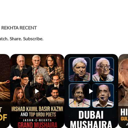
REKHTA RECENT
tch. Share. Subscribe.