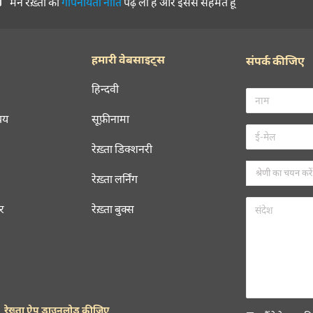
ORE SUGGESTIONS
रेख़्ता न्यूज़लेटर सबस्क्राइब कीजिए
नई जानकारियाँ प्राप्त करने के लिए रेख़्ता न्यूज़ लेटर सब्स्क्राइब कीजिए