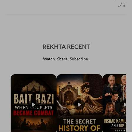
انور شعور
REKHTA RECENT
Watch. Share. Subscribe.