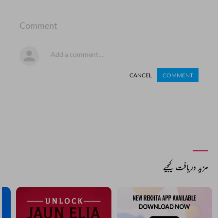
Comment
CANCEL
COMMENT
مزید دریافت کیجیے