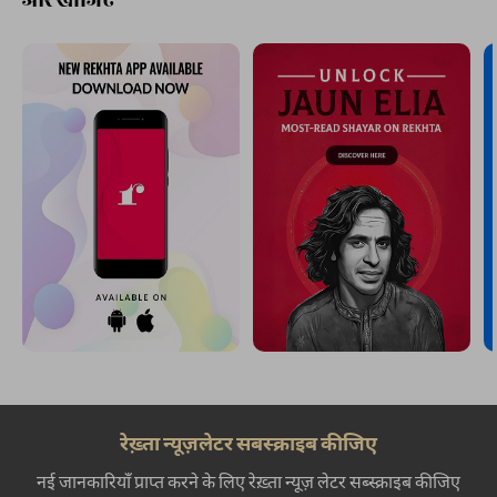
रेख़्ता न्यूज़लेटर सबस्क्राइब कीजिए
नई जानकारियाँ प्राप्त करने के लिए रेख़्ता न्यूज़ लेटर सब्स्क्राइब कीजिए