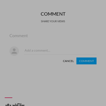
COMMENT
SHARE YOUR VIEWS
Comment
CANCEL
COMMENT
और खोजिए