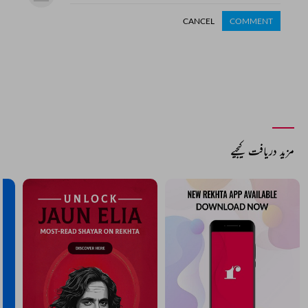
CANCEL
COMMENT
مزید دریافت کیجیے