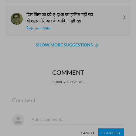
दिल जिस का दर्द-ए-इश्क़ का हामिल नहीं रहा
वो शख़्स तेरे प्यार के क़ाबिल नहीं रहा
फ़ैज़ुल हसन ख़्याल
SHOW MORE SUGGESTIONS
COMMENT
SHARE YOUR VIEWS
Comment
CANCEL
COMMENT