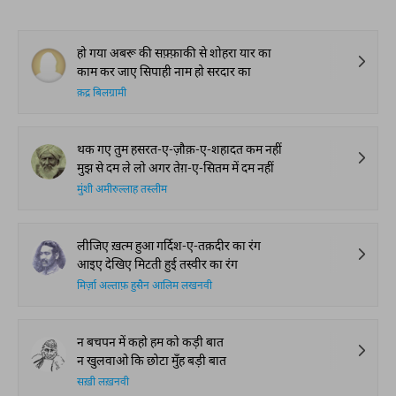
हो गया अबरू की सफ़्फ़ाकी से शोहरा यार का
काम कर जाए सिपाही नाम हो सरदार का
क़द्र बिलग्रामी
थक गए तुम हसरत-ए-ज़ौक़-ए-शहादत कम नहीं
मुझ से दम ले लो अगर तेग़-ए-सितम में दम नहीं
मुंशी अमीरुल्लाह तस्लीम
लीजिए ख़त्म हुआ गर्दिश-ए-तक़दीर का रंग
आइए देखिए मिटती हुई तस्वीर का रंग
मिर्ज़ा अल्ताफ़ हुसैन आलिम लखनवी
न बचपन में कहो हम को कड़ी बात
न खुलवाओ कि छोटा मुँह बड़ी बात
सख़ी लख़नवी