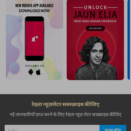
रेख़्ता न्यूज़लेटर सबस्क्राइब कीजिए
नई जानकारियाँ प्राप्त करने के लिए रेख़्ता न्यूज़ लेटर सब्स्क्राइब कीजिए