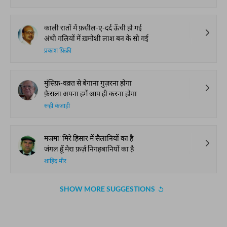
काली रातों में फ़सील-ए-दर्द ऊँची हो गई
अंधी गलियों में ख़मोशी लाश बन के सो गई
प्रकाश फ़िक्री
मुंसिफ़-वक़्त से बेगाना गुज़रना होगा
फ़ैसला अपना हमें आप ही करना होगा
रूही कंजाही
मजमा' मिरे हिसार में सैलानियों का है
जंगल हूँ मेरा फ़र्ज़ निगहबानियों का है
शाहिद मीर
SHOW MORE SUGGESTIONS