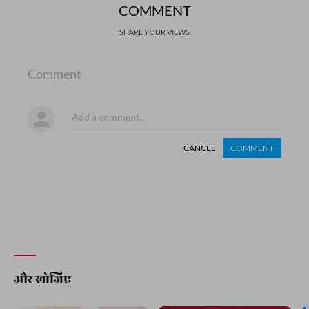
COMMENT
SHARE YOUR VIEWS
Comment
CANCEL
COMMENT
और खोजिए