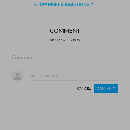
SHOW MORE SUGGESTIONS
COMMENT
SHARE YOUR VIEWS
Comment
CANCEL
COMMENT