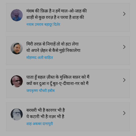
मंसब की फ़िक्र है न हमें माल-ओ-जाह की
शाही से कुछ ग़रज़ है न परवा है शाह की
नवाब उमराव बहादूर दिलेर
मिरी तरफ़ से निगाहें तो वो हटा लेगा
वो अपने ज़ेहन से कैसे मुझे निकालेगा
मोहम्मद अली साहिल
पाता हूँ सहल ज़ीस्त के मुश्किल सफ़र को मैं
क्यों कर दुआ न दूँ बुत-ए-दीवाना-गर को मैं
जयकृष्ण चौधरी हबीब
सरसरी भी है कारगर भी है
ये कटारी भी है नज़र भी है
शाह अकबर दानापुरी