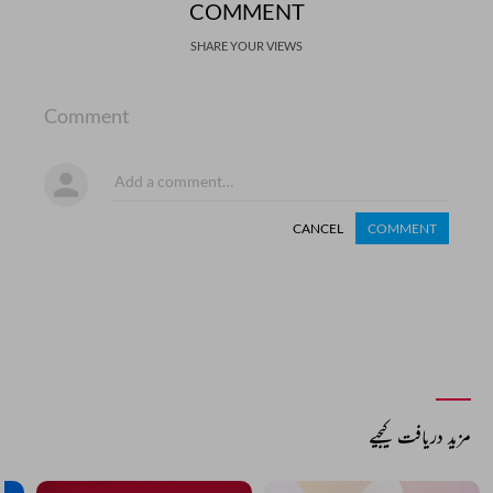
COMMENT
SHARE YOUR VIEWS
Comment
CANCEL
COMMENT
مزید دریافت کیجیے