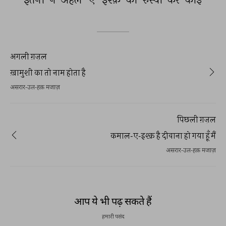
अगली ग़ज़ल
ख़ामुशी का तो नाम होता है
असरार-उल-हक़ मजाज़
पिछली ग़ज़ल
कमाल-ए-इश्क़ है दीवाना हो गया हूँ मैं
असरार-उल-हक़ मजाज़
आप ये भी पढ़ सकते हैं
हमारी पसंद