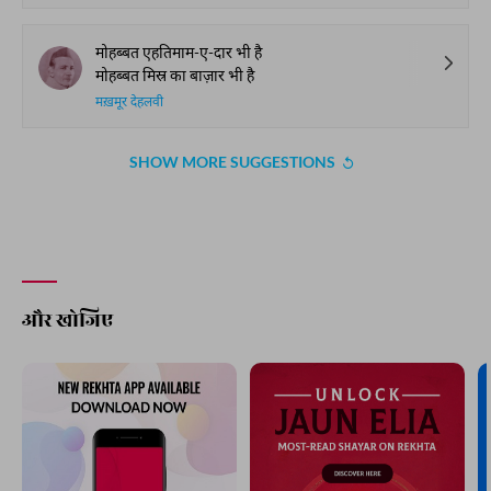
मोहब्बत एहतिमाम-ए-दार भी है
मोहब्बत मिस्र का बाज़ार भी है
मख़मूर देहलवी
SHOW MORE SUGGESTIONS
और खोजिए