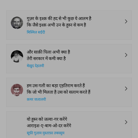
गुज़र के इश्क़ की हद से भी कुछ ये आलम है
कि जैसे इश्क़ अभी उन के हुस्न से कम है
बिस्मिल सईदी
और साक़ी पिला अभी क्या है
तेरी सरकार में कमी क्या है
बेख़ुद देहलवी
हम उस गली का बड़ा एहतिराम करते हैं
कि जो भी मिलता है उस को सलाम करते हैं
क़मर जलालवी
वो हुस्न को जल्वा-गर करेंगे
आराइश-ए-बाम-ओ-दर करेंगे
सूफ़ी ग़ुलाम मुस्ताफ़ा तबस्सुम