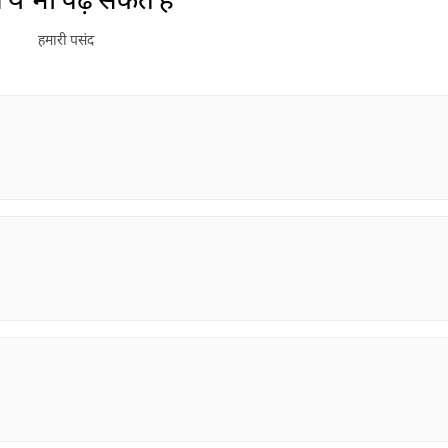
हमारी पसंद