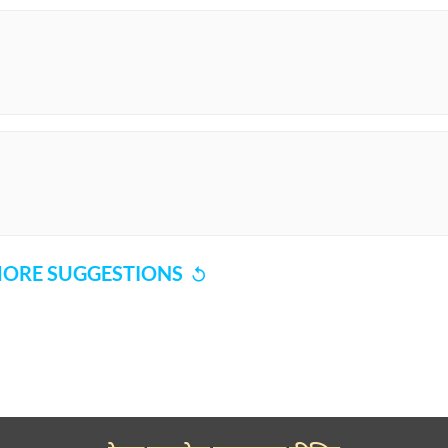
ORE SUGGESTIONS
COMMENT
SHARE YOUR VIEWS