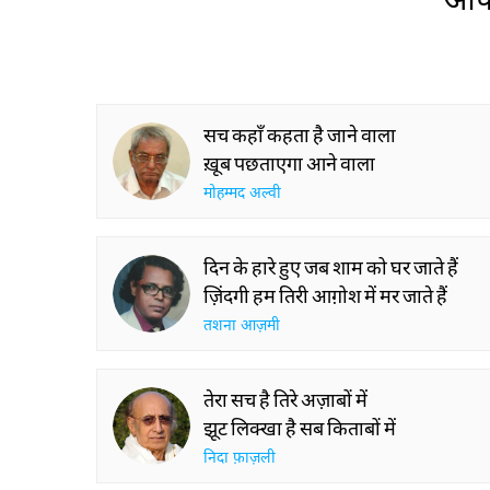
सच कहाँ कहता है जाने वाला
ख़ूब पछताएगा आने वाला
मोहम्मद अल्वी
दिन के हारे हुए जब शाम को घर जाते हैं
ज़िंदगी हम तिरी आग़ोश में मर जाते हैं
तशना आज़मी
तेरा सच है तिरे अज़ाबों में
झूट लिक्खा है सब किताबों में
निदा फ़ाज़ली