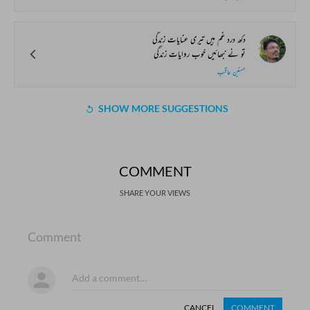
دکھ درد غم ہیں تیری عنایات زندگی
تو نے نبھائیں خوب روایات زندگی
حسنین عاقب
SHOW MORE SUGGESTIONS
COMMENT
SHARE YOUR VIEWS
Comment
CANCEL
COMMENT