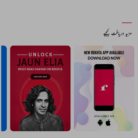
مزید دریافت کیجیے