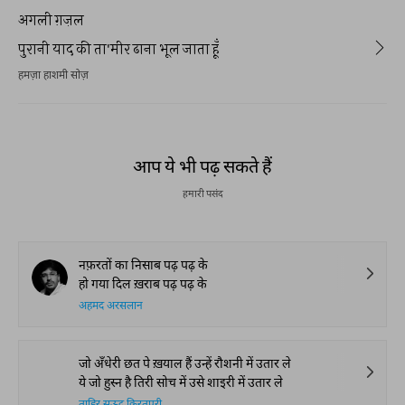
अगली ग़ज़ल
पुरानी याद की ता'मीर ढाना भूल जाता हूँ
हमज़ा हाशमी सोज़
आप ये भी पढ़ सकते हैं
हमारी पसंद
नफ़रतों का निसाब पढ़ पढ़ के
हो गया दिल ख़राब पढ़ पढ़ के
अहमद अरसलान
जो अँधेरी छत पे ख़याल हैं उन्हें रौशनी में उतार ले
ये जो हुस्न है तिरी सोच में उसे शाइरी में उतार ले