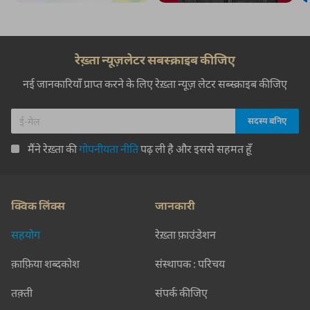
रेख़्ता न्यूज़लेटर सबस्क्राइब कीजिए
नई जानकारियाँ प्राप्त करने के लिए रेख़्ता न्यूज़ लेटर सब्स्क्राइब कीजिए
मैंने रेख़्ता की
गोपनीयता नीति
पढ़ ली है और इससे सहमत हूँ
क्विक लिंक्स
जानकारी
सहयोग
रेख़्ता फ़ाउंडेशन
क़ाफ़िया शब्दकोश
संस्थापक : परिचय
तक़्ती
संपर्क कीजिए