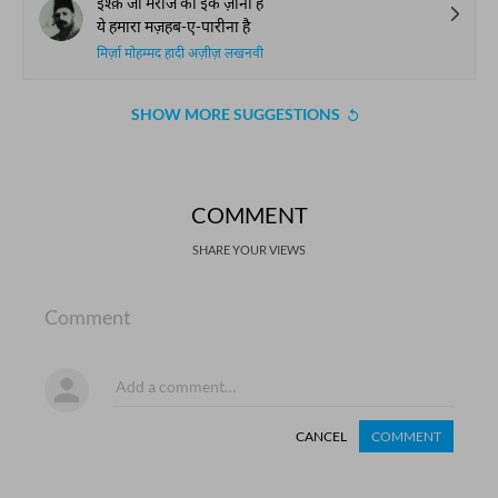
इश्क़ जो मेराज का इक ज़ीना है
ये हमारा मज़हब-ए-पारीना है
मिर्ज़ा मोहम्मद हादी अज़ीज़ लखनवी
SHOW MORE SUGGESTIONS
COMMENT
SHARE YOUR VIEWS
Comment
CANCEL
COMMENT