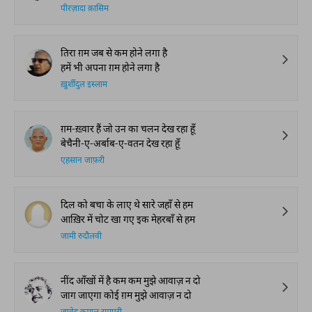
पीरज़ादा क़ासिम
तिरा ग़म जब से कम होने लगा है
हमें भी अपना ग़म होने लगा है
ख़ुर्शीदुल इस्लाम
ग़म-ख़्वार हैं जो उन का चलन देख रहा हूँ
बेचैनी-ए-अर्बाब-ए-वतन देख रहा हूँ
एहसान जाफ़री
दिल को बचा के लाए थे सारे जहाँ से हम
आख़िर में चोट खा गए इक मेहरबाँ से हम
जामी रुदौलवी
नींद आँखों में है कम कम मुझे आवाज़ न दो
जाग जाएगा कोई ग़म मुझे आवाज़ न दो