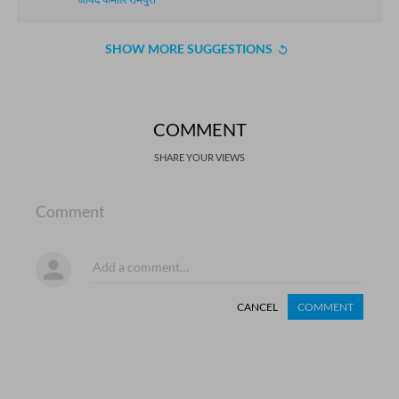
जावेद कमाल रामपुरी
SHOW MORE SUGGESTIONS
COMMENT
SHARE YOUR VIEWS
Comment
CANCEL
COMMENT