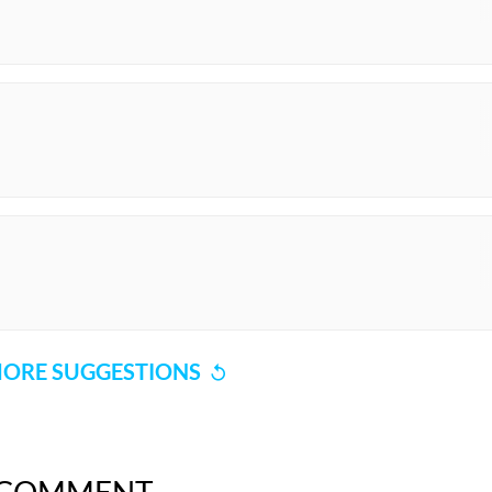
ORE SUGGESTIONS