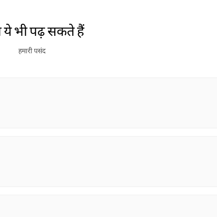
ये भी पढ़ सकते हैं
हमारी पसंद