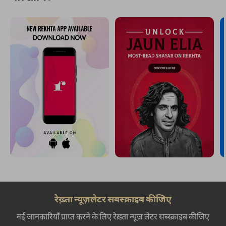
रेख़्ता न्यूज़लेटर सबस्क्राइब कीजिए
नई जानकारियाँ प्राप्त करने के लिए रेख़्ता न्यूज़ लेटर सब्स्क्राइब कीजिए