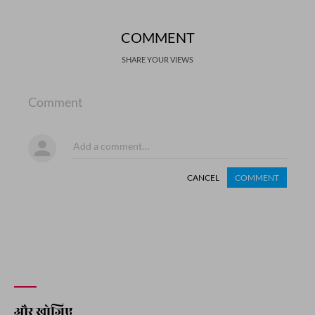
COMMENT
SHARE YOUR VIEWS
Comment
CANCEL
COMMENT
और खोजिए