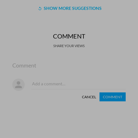
SHOW MORE SUGGESTIONS
COMMENT
SHARE YOUR VIEWS
Comment
CANCEL
COMMENT