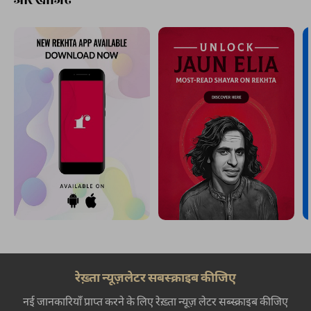
रेख़्ता न्यूज़लेटर सबस्क्राइब कीजिए
नई जानकारियाँ प्राप्त करने के लिए रेख़्ता न्यूज़ लेटर सब्स्क्राइब कीजिए