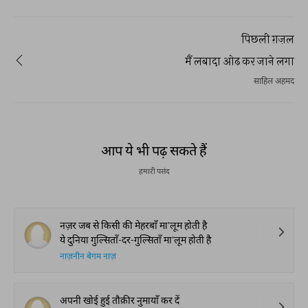
पिछली ग़ज़ल
मैं लबादा ओढ़ कर जाने लगा
साहिल अहमद
आप ये भी पढ़ सकते हैं
हमारी पसंद
नज़र जब से किसी की मेहरबाँ मा'लूम होती है
ये दुनिया गुल्सिताँ-दर-गुल्सिताँ मा'लूम होती है
नाज़नीन बेगम नाज़
अपनी खोई हुई तौक़ीर नुमायाँ कर दें