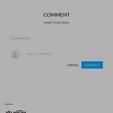
COMMENT
SHARE YOUR VIEWS
Comment
CANCEL
COMMENT
और खोजिए