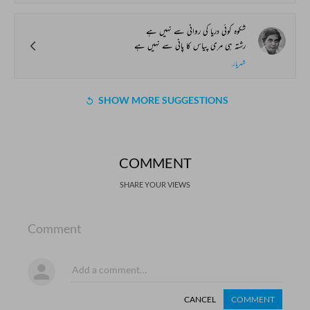
شکوہ کوئی دریا کی روانی سے نہیں ہے
رشتہ ہی مری پیاس کا پانی سے نہیں ہے
شہریار
SHOW MORE SUGGESTIONS
COMMENT
SHARE YOUR VIEWS
Comment
CANCEL
COMMENT