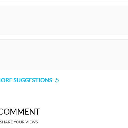
ORE SUGGESTIONS
COMMENT
SHARE YOUR VIEWS