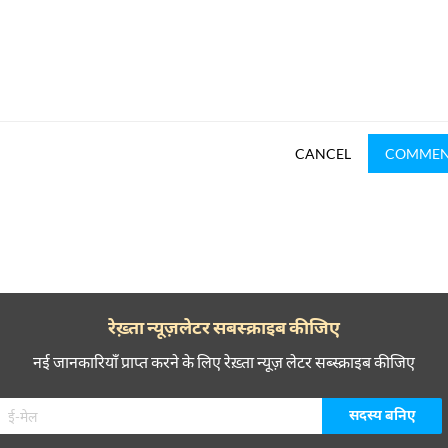
CANCEL
COMME
रेख़्ता न्यूज़लेटर सबस्क्राइब कीजिए
नई जानकारियाँ प्राप्त करने के लिए रेख़्ता न्यूज़ लेटर सब्स्क्राइब कीजिए