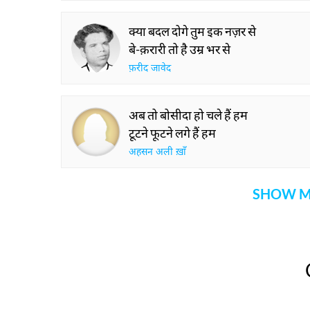
क्या बदल दोगे तुम इक नज़र से
बे-क़रारी तो है उम्र भर से
फ़रीद जावेद
अब तो बोसीदा हो चले हैं हम
टूटने फूटने लगे हैं हम
अहसन अली ख़ाँ
SHOW M