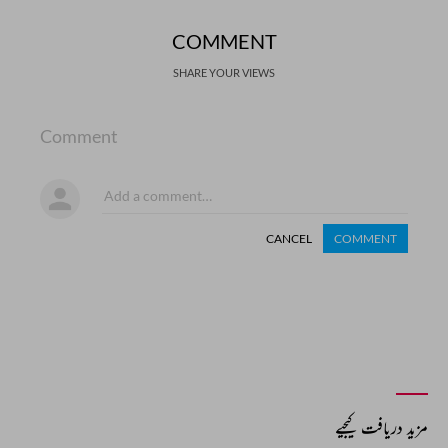
COMMENT
SHARE YOUR VIEWS
Comment
CANCEL
COMMENT
مزید دریافت کیجیے