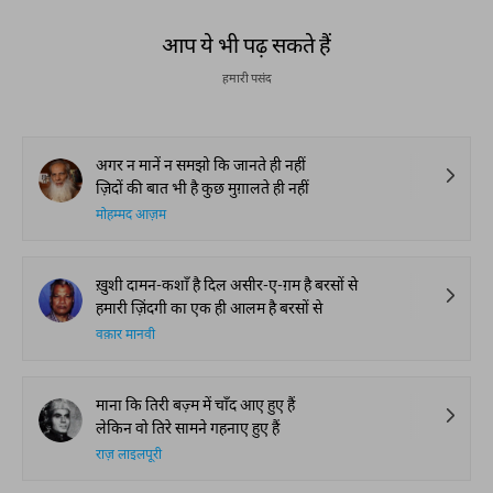
आप ये भी पढ़ सकते हैं
हमारी पसंद
अगर न मानें न समझो कि जानते ही नहीं
ज़िदों की बात भी है कुछ मुग़ालते ही नहीं
मोहम्मद आज़म
ख़ुशी दामन-कशाँ है दिल असीर-ए-ग़म है बरसों से
हमारी ज़िंदगी का एक ही आलम है बरसों से
वक़ार मानवी
माना कि तिरी बज़्म में चाँद आए हुए हैं
लेकिन वो तिरे सामने गहनाए हुए हैं
राज़ लाइलपूरी