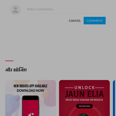
CANCEL
COMMENT
और खोजिए