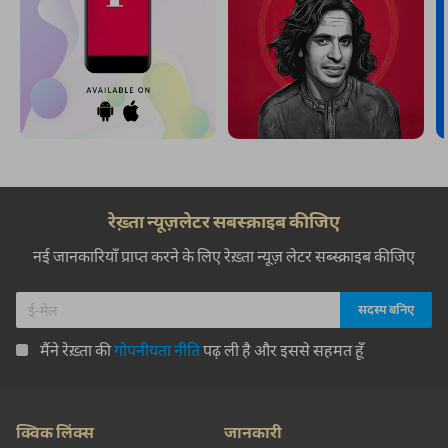
रेख़्ता न्यूज़लेटर सबस्क्राइब कीजिए
नई जानकारियाँ प्राप्त करने के लिए रेख़्ता न्यूज़ लेटर सब्स्क्राइब कीजिए
मैंने रेख़्ता की
गोपनीयता नीति
पढ़ ली है और इससे सहमत हूँ
क्विक लिंक्स
जानकारी