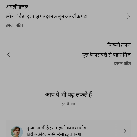
अगली ग़ज़ल
लॉन में बैठा दरवाज़े पर दस्तक सुन कर चौंक पड़ा
इमरान राहिब
पिछली ग़ज़ल
हुस्न के वसवसे से बाहर मिल
इमरान राहिब
आप ये भी पढ़ सकते हैं
हमारी पसंद
तू जानता भी है इस कहानी का क्या बनेगा
तिरी अक़ीदत से संग-रेज़ा ख़ुदा बनेगा