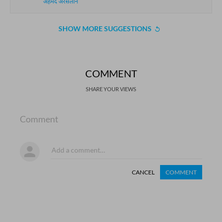
अहमद अरसलान
SHOW MORE SUGGESTIONS
COMMENT
SHARE YOUR VIEWS
Comment
CANCEL
COMMENT