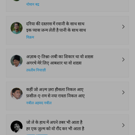
नोमान बद्र
दरिया की दस्तरस में रवानी के साथ साथ
इक प्यास जन्म लेती है पानी के साथ साथ
विक्रम
अज़ाब-ए-तिश्ना-लबी का शिकार था वो शख़्स
अगरचे मेरे लिए आबशार था वो शख़्स
तस्लीम नियाज़ी
कहीं जो अज़्म ज़रा हौसला निकल आए
फ़सील-ए-ग़म से नया रास्ता निकल आए
नबील अहमद नबील
जो ले के हाथ में अपने तबर भी आता है
हर एक ज़ुल्म को वो रौंद कर भी आता है