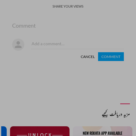
SHARE YOUR VIEWS
Comment
CANCEL
COMMENT
مزید دریافت کیجیے