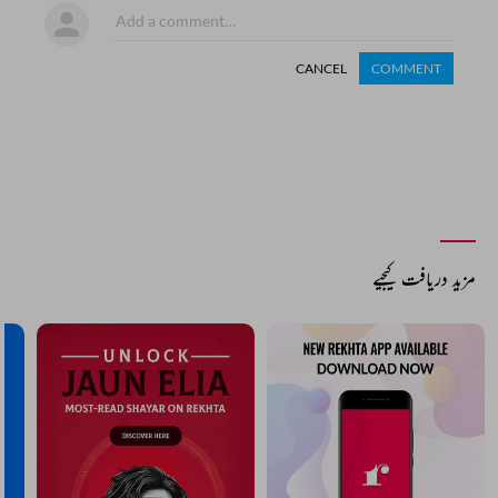
CANCEL
COMMENT
مزید دریافت کیجیے