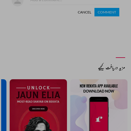
CANCEL
COMMENT
مزید دریافت کیجیے