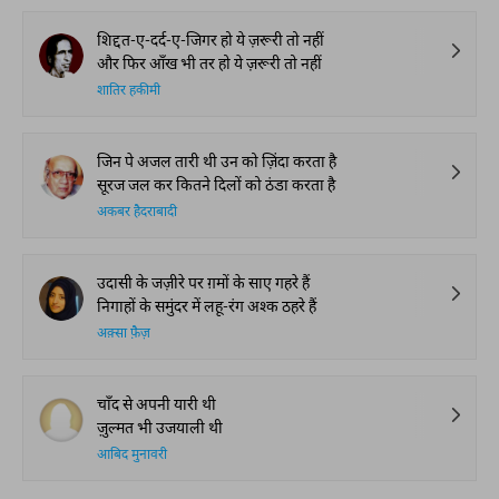
शिद्दत-ए-दर्द-ए-जिगर हो ये ज़रूरी तो नहीं
और फिर आँख भी तर हो ये ज़रूरी तो नहीं
शातिर हकीमी
जिन पे अजल तारी थी उन को ज़िंदा करता है
सूरज जल कर कितने दिलों को ठंडा करता है
अकबर हैदराबादी
उदासी के जज़ीरे पर ग़मों के साए गहरे हैं
निगाहों के समुंदर में लहू-रंग अश्क ठहरे हैं
अक़्सा फ़ैज़
चाँद से अपनी यारी थी
ज़ुल्मत भी उजयाली थी
आबिद मुनावरी