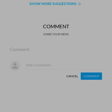
SHOW MORE SUGGESTIONS
COMMENT
SHARE YOUR VIEWS
Comment
CANCEL
COMMENT