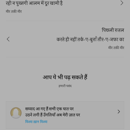
रही न पुख़्तगी आलम में दूर ख़ामी है
मीर तक़ी मीर
पिछली ग़ज़ल
करते ही नहीं तर्क-ए-बुताँ तौर-ए-जफ़ा का
मीर तक़ी मीर
आप ये भी पढ़ सकते हैं
हमारी पसंद
सय्याद आ गए हैं सभी एक घात पर
उठने लगी हैं उँगलियाँ अब मेरी ज़ात पर
विश्मा ख़ान विश्मा