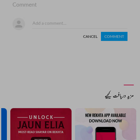
Comment
CANCEL
COMMENT
مزید دریافت کیجیے