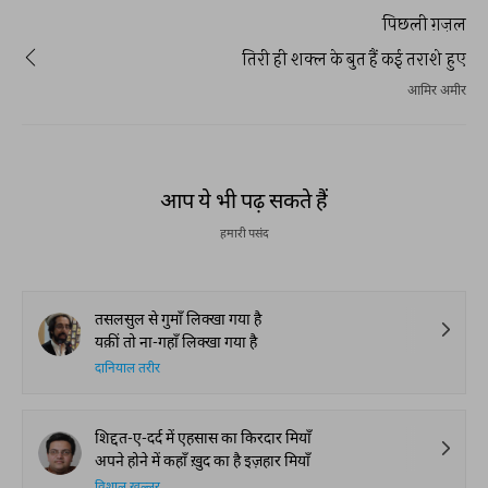
पिछली ग़ज़ल
तिरी ही शक्ल के बुत हैं कई तराशे हुए
आमिर अमीर
आप ये भी पढ़ सकते हैं
हमारी पसंद
तसलसुल से गुमाँ लिक्खा गया है
यक़ीं तो ना-गहाँ लिक्खा गया है
दानियाल तरीर
शिद्दत-ए-दर्द में एहसास का किरदार मियाँ
अपने होने में कहाँ ख़ुद का है इज़हार मियाँ