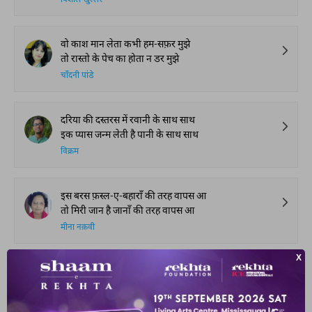
विशाल खुल्लर
वो काश मान लेता कभी हम-सफ़र मुझे
तो रास्तो के पेच का होता न डर मुझे
चाँदनी पांडे
दरिया की दस्तरस में रवानी के साथ साथ
इक प्यास जन्म लेती है पानी के साथ साथ
विक्रम
इस बरस फ़स्ल-ए-बहाराँ की तरह वापस आ
तो मिरी जान है जानाँ की तरह वापस आ
मीना नक़वी
SHOW MORE SUGGESTIONS