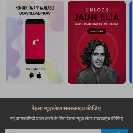
रेख़्ता न्यूज़लेटर सबस्क्राइब कीजिए
नई जानकारियाँ प्राप्त करने के लिए रेख़्ता न्यूज़ लेटर सब्स्क्राइब कीजिए