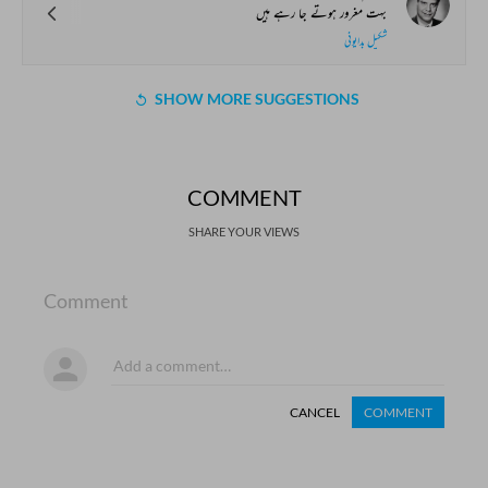
بہت مغرور ہوتے جا رہے ہیں
شکیل بدایونی
SHOW MORE SUGGESTIONS
COMMENT
SHARE YOUR VIEWS
Comment
CANCEL
COMMENT