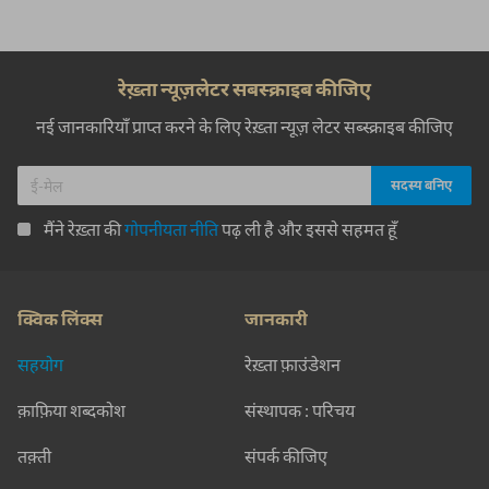
रेख़्ता न्यूज़लेटर सबस्क्राइब कीजिए
नई जानकारियाँ प्राप्त करने के लिए रेख़्ता न्यूज़ लेटर सब्स्क्राइब कीजिए
मैंने रेख़्ता की
गोपनीयता नीति
पढ़ ली है और इससे सहमत हूँ
क्विक लिंक्स
जानकारी
सहयोग
रेख़्ता फ़ाउंडेशन
क़ाफ़िया शब्दकोश
संस्थापक : परिचय
तक़्ती
संपर्क कीजिए