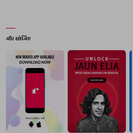
और खोजिए