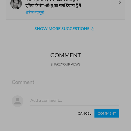
दुनिया के रंग-ओ-बू का समाँ देखता हूँ में
शकील बदायूनी
SHOW MORE SUGGESTIONS
COMMENT
SHARE YOUR VIEWS
Comment
CANCEL
COMMENT