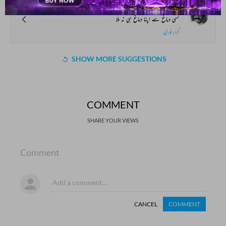
رہ_حیات میں کوئی چراغ ہی نہ ملا
کسی دماغ سے اپنا دماغ ہی نہ ملا
کرار نوری
SHOW MORE SUGGESTIONS
COMMENT
SHARE YOUR VIEWS
Comment
CANCEL
COMMENT