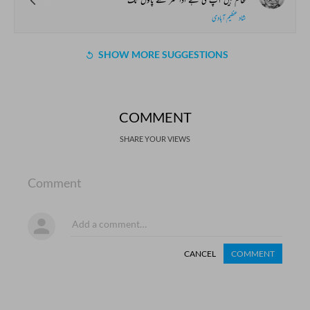
شاد عظیم آبادی
SHOW MORE SUGGESTIONS
COMMENT
SHARE YOUR VIEWS
Comment
CANCEL
COMMENT